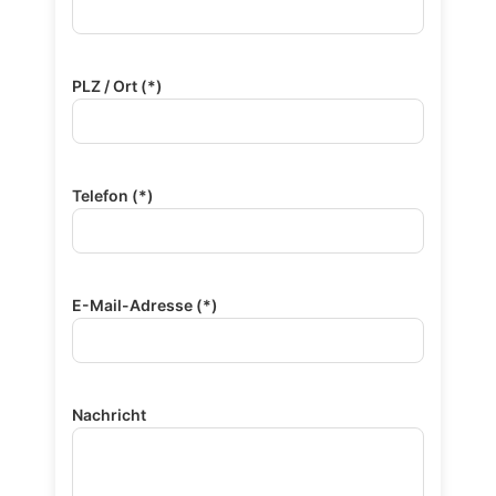
PLZ / Ort (*)
Telefon (*)
E-Mail-Adresse (*)
Nachricht