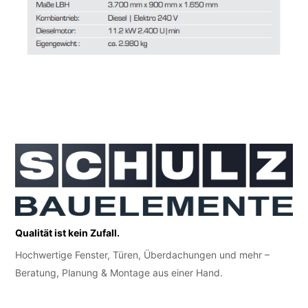
Qualität ist kein Zufall.
Hochwertige Fenster, Türen, Überdachungen und mehr –
Beratung, Planung & Montage aus einer Hand.