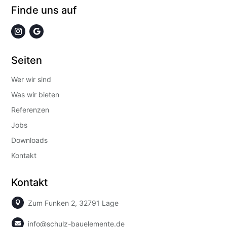
Finde uns auf
Seiten
Wer wir sind
Was wir bieten
Referenzen
Jobs
Downloads
Kontakt
Kontakt
Zum Funken 2, 32791 Lage

info@schulz-bauelemente.de
