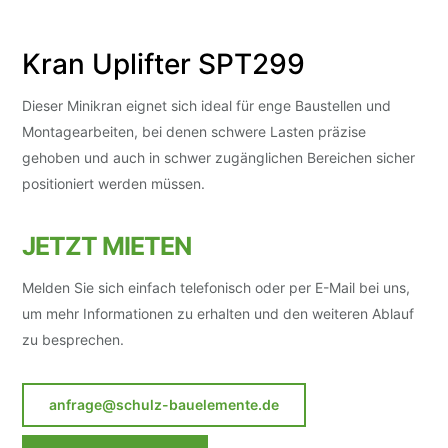
Kran Uplifter SPT299
Dieser Minikran eignet sich ideal für enge Baustellen und
Montagearbeiten, bei denen schwere Lasten präzise
gehoben und auch in schwer zugänglichen Bereichen sicher
positioniert werden müssen.
JETZT MIETEN
Melden Sie sich einfach telefonisch oder per E-Mail bei uns,
um mehr Informationen zu erhalten und den weiteren Ablauf
zu besprechen.
anfrage@schulz-bauelemente.de