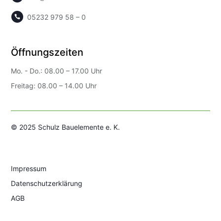
05232 979 58 – 0

Öffnungszeiten
Mo. - Do.: 08.00 – 17.00 Uhr
Freitag: 08.00 – 14.00 Uhr
© 2025 Schulz Bauelemente e. K.
Impressum
Datenschutzerklärung
AGB