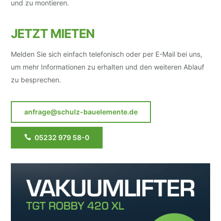
und zu montieren.
JETZT MIETEN
Melden Sie sich einfach telefonisch oder per E-Mail bei uns,
um mehr Informationen zu erhalten und den weiteren Ablauf
zu besprechen.
anfrage@schulz-bauelemente.de
05232 979 58-0
