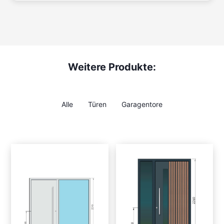
Weitere Produkte:
Alle
Türen
Garagentore