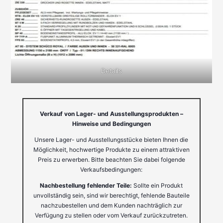
Details
Verkauf von Lager- und Ausstellungsprodukten –
Hinweise und Bedingungen
Unsere Lager- und Ausstellungsstücke bieten Ihnen die
Möglichkeit, hochwertige Produkte zu einem attraktiven
Preis zu erwerben. Bitte beachten Sie dabei folgende
Verkaufsbedingungen:
Nachbestellung fehlender Teile:
Sollte ein Produkt
unvollständig sein, sind wir berechtigt, fehlende Bauteile
nachzubestellen und dem Kunden nachträglich zur
Verfügung zu stellen oder vom Verkauf zurückzutreten.