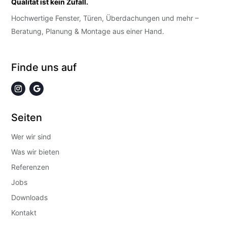
Qualität ist kein Zufall.
Hochwertige Fenster, Türen, Überdachungen und mehr –
Beratung, Planung & Montage aus einer Hand.
Finde uns auf
Seiten
Wer wir sind
Was wir bieten
Referenzen
Jobs
Downloads
Kontakt