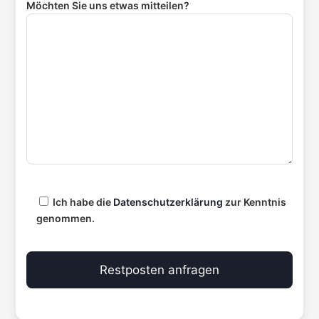
Möchten Sie uns etwas mitteilen?
Ich habe die
Datenschutzerklärung
zur Kenntnis
genommen.