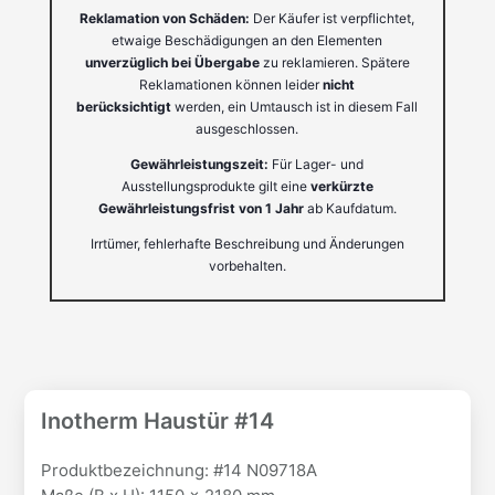
Reklamation von Schäden:
Der Käufer ist verpflichtet,
etwaige Beschädigungen an den Elementen
unverzüglich bei Übergabe
zu reklamieren. Spätere
Reklamationen können leider
nicht
berücksichtigt
werden, ein Umtausch ist in diesem Fall
ausgeschlossen.
Gewährleistungszeit:
Für Lager- und
Ausstellungsprodukte gilt eine
verkürzte
Gewährleistungsfrist von 1 Jahr
ab Kaufdatum.
Irrtümer, fehlerhafte Beschreibung und Änderungen
vorbehalten.
Inotherm Haustür #14
Produktbezeichnung: #14 N09718A