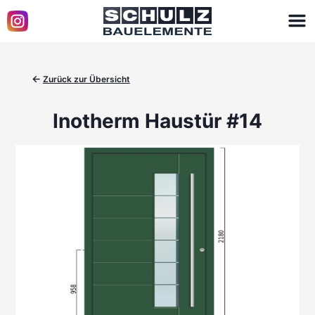
←
Zurück zur Übersicht
Inotherm Haustür #14