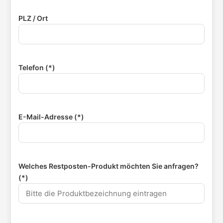
PLZ / Ort
Telefon (*)
E-Mail-Adresse (*)
Welches Restposten-Produkt möchten Sie anfragen?
(*)