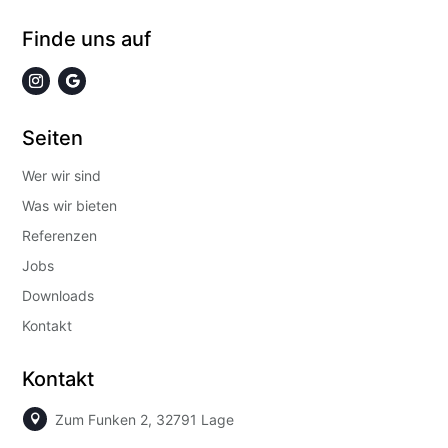
Finde uns auf
Seiten
Wer wir sind
Was wir bieten
Referenzen
Jobs
Downloads
Kontakt
Kontakt
Zum Funken 2, 32791 Lage
