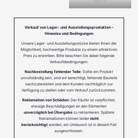
Details
Verkauf von Lager- und Ausstellungsprodukten –
Hinweise und Bedingungen
Unsere Lager- und Ausstellungsstücke bieten Ihnen die
Möglichkeit, hochwertige Produkte zu einem attraktiven
Preis zu erwerben. Bitte beachten Sie dabei folgende
Verkaufsbedingungen:
Nachbestellung fehlender Teile:
Sollte ein Produkt
unvollständig sein, sind wir berechtigt, fehlende Bauteile
nachzubestellen und dem Kunden nachträglich zur
Verfügung zu stellen oder vom Verkauf zurückzutreten.
Reklamation von Schäden:
Der Käufer ist verpflichtet,
etwaige Beschädigungen an den Elementen
unverzüglich bei Übergabe
zu reklamieren. Spätere
Reklamationen können leider
nicht
berücksichtigt
werden, ein Umtausch ist in diesem Fall
ausgeschlossen.