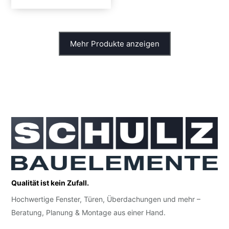
Mehr Produkte anzeigen
Qualität ist kein Zufall.
Hochwertige Fenster, Türen, Überdachungen und mehr –
Beratung, Planung & Montage aus einer Hand.