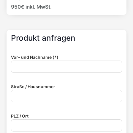
950€ inkl. MwSt.
Produkt anfragen
Vor- und Nachname (*)
Straße / Hausnummer
PLZ / Ort