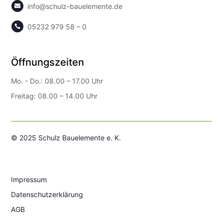
info@schulz-bauelemente.de

05232 979 58 – 0

Öffnungszeiten
Mo. - Do.: 08.00 – 17.00 Uhr
Freitag: 08.00 – 14.00 Uhr
© 2025 Schulz Bauelemente e. K.
Impressum
Datenschutzerklärung
AGB