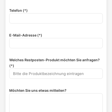
Telefon (*)
E-Mail-Adresse (*)
Welches Restposten-Produkt möchten Sie anfragen?
(*)
Möchten Sie uns etwas mitteilen?