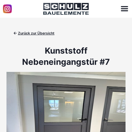
←
Zurück zur Übersicht
Kunststoff
Nebeneingangstür #7