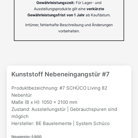
Gewährleistungszeit:
Für Lager- und
Ausstellungsprodukte gilt eine
verkürzte
Gewährleistungsfrist von 1 Jahr
ab Kaufdatum.
Irrtümer, fehlerhafte Beschreibung und Änderungen
vorbehalten.
Kunststoff Nebeneingangstür #7
Produktbezeichnung: #7 SCHÜCO Living 82
Nebentür
Maße (B x H): 1050 x 2100 mm
Zustand: Ausstellungstür | Gebrauchspuren sind
möglich
Hersteller: BE Bauelemente | System Schüco
Neupreis: 1.500