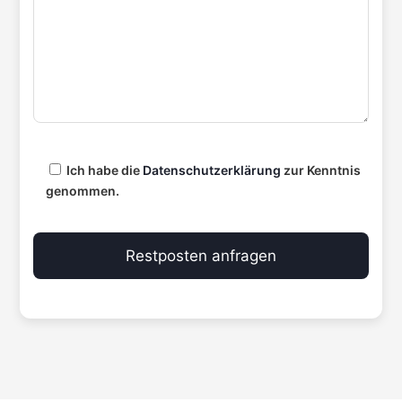
Ich habe die
Datenschutzerklärung
zur Kenntnis
genommen.