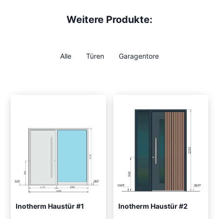
Weitere Produkte:
Alle
Türen
Garagentore
Inotherm Haustür #1
Inotherm Haustür #2