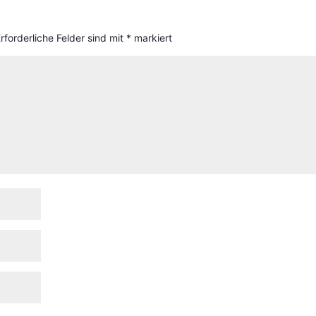
rforderliche Felder sind mit
*
markiert