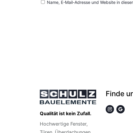
Name, E-Mail-Adresse und Website in diese
Finde u
Qualität ist kein Zufall.
Hochwertige Fenster,
Türen, Überdachungen