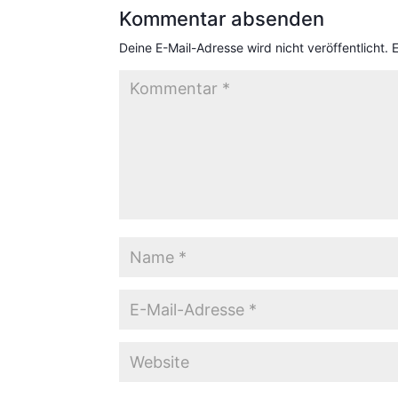
Kommentar absenden
Deine E-Mail-Adresse wird nicht veröffentlicht.
E