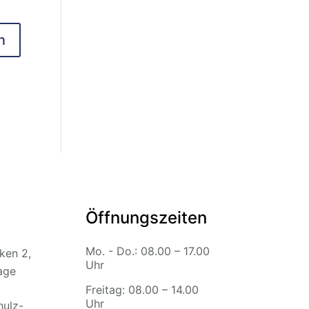
Öffnungszeiten
Mo. - Do.: 08.00 – 17.00
ken 2,
Uhr
age
Freitag: 08.00 – 14.00
Uhr
hulz-