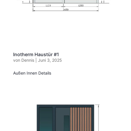
Inotherm Haustür #1
von
Dennis
|
Juni 3, 2025
Außen Innen Details