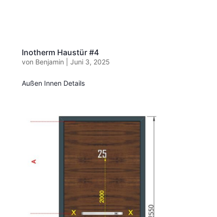
Inotherm Haustür #4
von
Benjamin
|
Juni 3, 2025
Außen Innen Details