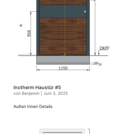
Inotherm Haustür #5
von
Benjamin
|
Juni 3, 2025
Außen Innen Details