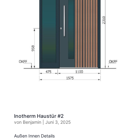
Inotherm Haustür #2
von
Benjamin
|
Juni 3, 2025
Außen Innen Details