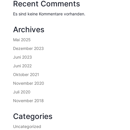
Recent Comments
Es sind keine Kommentare vorhanden.
Archives
Mai 2025
Dezember 2023
Juni 2023
Juni 2022
Oktober 2021
November 2020
Juli 2020
November 2018
Categories
Uncategorized