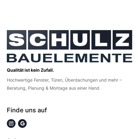
Qualität ist kein Zufall.
Hochwertige Fenster, Türen, Überdachungen und mehr –
Beratung, Planung & Montage aus einer Hand.
Finde uns auf