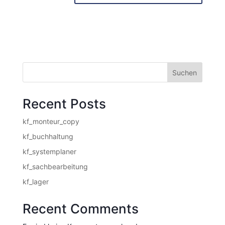
Suchen
Recent Posts
kf_monteur_copy
kf_buchhaltung
kf_systemplaner
kf_sachbearbeitung
kf_lager
Recent Comments