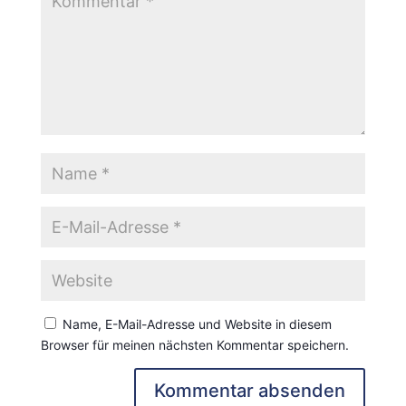
Name, E-Mail-Adresse und Website in diesem
Browser für meinen nächsten Kommentar speichern.