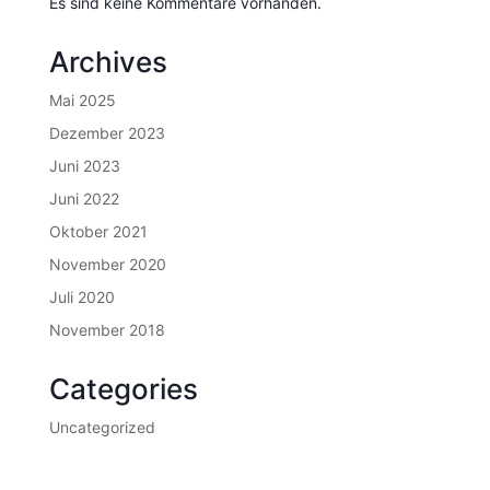
Es sind keine Kommentare vorhanden.
Archives
Mai 2025
Dezember 2023
Juni 2023
Juni 2022
Oktober 2021
November 2020
Juli 2020
November 2018
Categories
Uncategorized