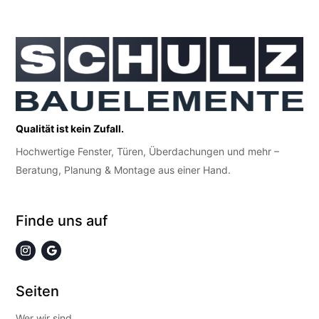
Qualität ist kein Zufall.
Hochwertige Fenster, Türen, Überdachungen und mehr –
Beratung, Planung & Montage aus einer Hand.
Finde uns auf
Seiten
Wer wir sind