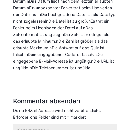
Datum.nDas Datum liegt nach dem letzten erlaubten
Datum.nEin unbekannter Fehler trat beim Hochladen
der Datei auf.nDie hochgeladene Datei ist als Dateityp
nicht zugelassen!nDie Datei ist zu groß.nEs trat ein
Fehler beim Hochladen der Datei auf.nDas
Zahlenformat ist ungültig.nDie Zahl ist niedriger als
das erlaubte Minimum.nDie Zahl ist größer als das
erlaubte Maximum.nDie Antwort auf das Quiz ist
falsch.nDein eingegebener Code ist falsch.nDie
eingegebene E-Mail-Adresse ist ungültig.nDie URL ist
ungültig.nDie Telefonnummer ist ungültig.
Kommentar absenden
Deine E-Mail-Adresse wird nicht veröffentlicht.
Erforderliche Felder sind mit
*
markiert